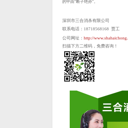
的甲由“断子绝孙”。
深圳市三合消杀有限公司
联系电话：18718568168 贾工
公司网址：
http://www.shahaichong
扫描下方二维码，免费咨询！