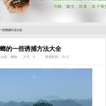
一些诱捕方法大全
螂的一些诱捕方法大全
章出处：网络
人气：
0
发表时间：10-22