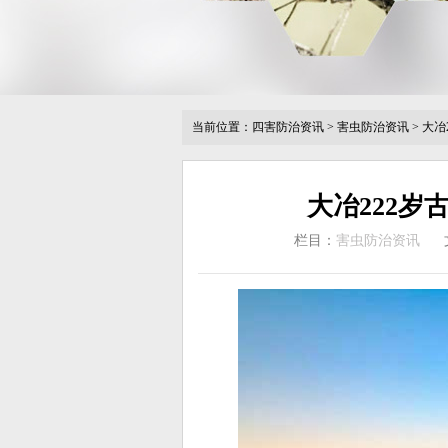
当前位置：
四害防治资讯
>
害虫防治资讯
>
大冶
大冶222岁
栏目：
害虫防治资讯