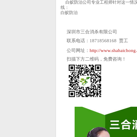
白蚁防治公司专业工程师针对这一情况
线：
白蚁防治
深圳市三合消杀有限公司
联系电话：18718568168 贾工
公司网址：
http://www.shahaichong
扫描下方二维码，免费咨询！