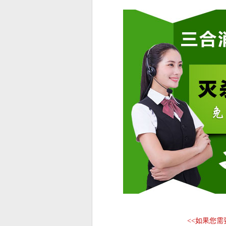
<<
如果您需