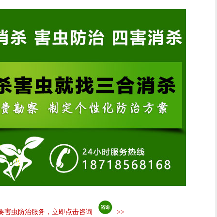
要害虫防治服务，立即点击咨询
>>