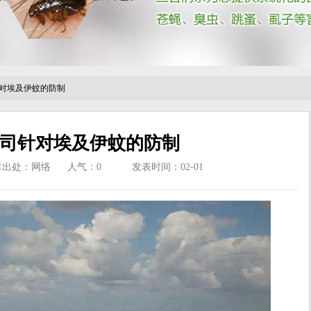
对埃及伊蚊的防制
司针对埃及伊蚊的防制
章出处：网络
人气：
0
发表时间：02-01