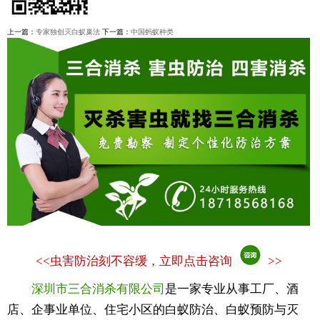
上一篇：
专家独创灭白蚁巢法
下一篇：
中国蚂蚁种类
<<
虫害防治刻不容缓，立即点击咨询
>>
深圳市三合消杀有限公司
是一家专业从事工厂、酒
店、企事业单位、住宅小区的白蚁防治、白蚁预防与灭