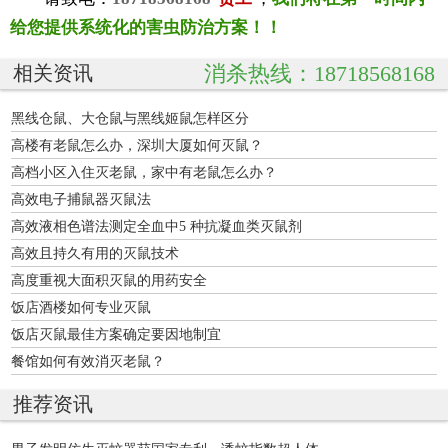
给您提供系统化的害虫防治方案！！
消杀热线：18718568168
相关资讯
黑线仓鼠、大仓鼠与黑线姬鼠怎样区分
高楼有老鼠怎么办，深圳大厦如何灭鼠？
高档小区入住灭老鼠，家中有老鼠怎么办？
高效电子捕鼠器灭鼠法
高效液相色谱法测定全血中5 种抗凝血类灭鼠剂
高效且持久有用的灭鼠技术
高度重视大面积灭鼠的用药安全
饭店酒楼如何专业灭鼠
饭店灭鼠最佳方案确定要因地制宜
餐馆如何有效消灭老鼠？
推荐资讯