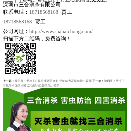
深圳市三合消杀有限公司
联系电话：
18718568168
贾工
18718568168
贾工
公司网址：
http://www.shahaichong.com/
扫描下方二维码，免费咨询！
上一篇：
除四害：天冷了斗鼠斗小强正当时 活动能力及繁殖能力较弱
下一篇：
除四害：天冷了
斗鼠斗小强正当时 活动能力及繁殖能力较弱