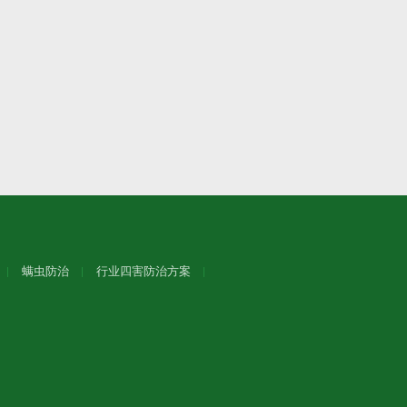
螨虫防治
行业四害防治方案