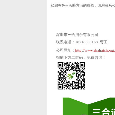
如您有任何灭蟑方面的难题，请您联系公司(C
深圳市三合消杀有限公司
联系电话：18718568168 贾工
公司网址：
http://www.shahaichong
扫描下方二维码，免费咨询！