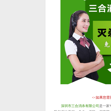
<<
如果您需
深圳市三合消杀有限公司
是一家