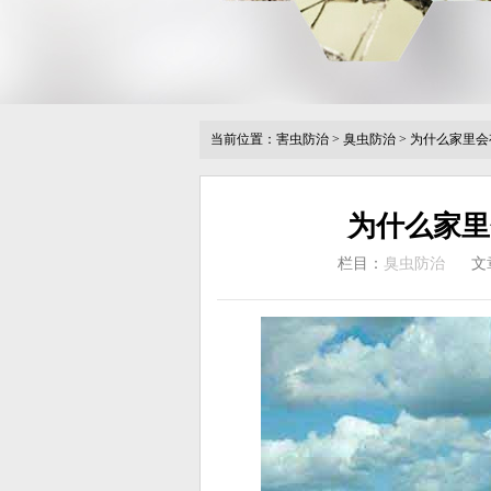
当前位置：
害虫防治
>
臭虫防治
>
为什么家里会
为什么家里
栏目：
臭虫防治
文