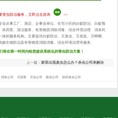
要害虫防治服务，立即点击咨询
>>
专业从事工厂、酒店、企事业单位、住宅小区的白蚁防治、白蚁预
、杀四害、清洁服务、有害物质消除消毒、综合环境治理、消杀药
一体的服务机构。主要提供白蚁防治、灭臭虫、灭老鼠、灭蟑螂、
病媒生物防治及有害物质消除消毒、综合环境治理等服务。
们将在第一时间内给您提供系统化的害虫防治方案！
上一篇：
家里出现臭虫怎么办？杀虫公司来解决
消杀公司
灭四害
灭虫公司
除虫公司
深圳杀虫公司