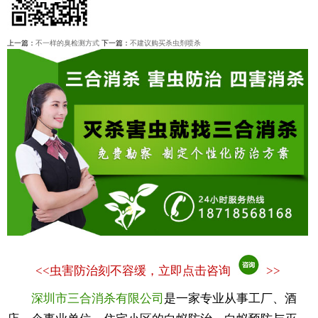
上一篇：
不一样的臭检测方式
下一篇：
不建议购买杀虫剂喷杀
<<
虫害防治刻不容缓，立即点击咨询
>>
深圳市三合消杀有限公司
是一家专业从事工厂、酒