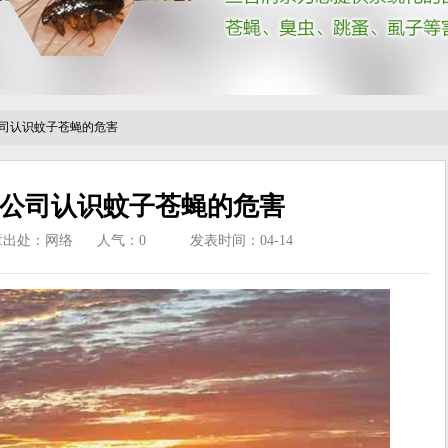
司认识蚊子苍蝇的危害
公司认识蚊子苍蝇的危害
章出处：网络
人气：
0
发表时间：04-14