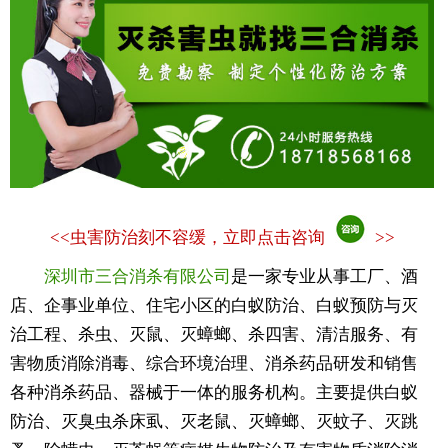
<<
虫害防治刻不容缓，立即点击咨询
>>
深圳市三合消杀有限公司
是一家专业从事工厂、酒
店、企事业单位、住宅小区的白蚁防治、白蚁预防与灭
治工程、杀虫、灭鼠、灭蟑螂、杀四害、清洁服务、有
害物质消除消毒、综合环境治理、消杀药品研发和销售
各种消杀药品、器械于一体的服务机构。主要提供白蚁
防治、灭臭虫杀床虱、灭老鼠、灭蟑螂、灭蚊子、灭跳