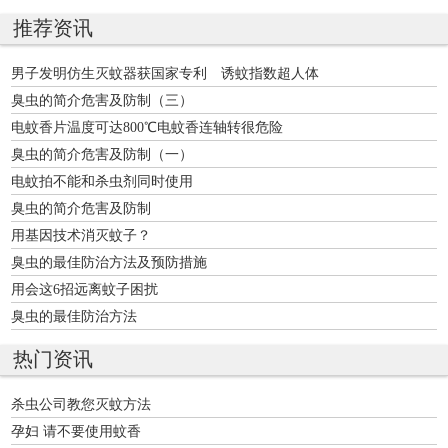
推荐资讯
男子发明仿生灭蚊器获国家专利 诱蚊指数超人体
臭虫的简介危害及防制（三）
电蚊香片温度可达800℃电蚊香连轴转很危险
臭虫的简介危害及防制（一）
电蚊拍不能和杀虫剂同时使用
臭虫的简介危害及防制
用基因技术消灭蚊子？
臭虫的最佳防治方法及预防措施
用会这6招远离蚊子困扰
臭虫的最佳防治方法
热门资讯
杀虫公司教您灭蚊方法
孕妇 请不要使用蚊香