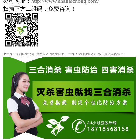
公司网址：
http://www.shahaichong.com/
扫描下方二维码，免费咨询！
上一篇：
深圳杀虫公司--洪涝灾区的蚊虫防治
下一篇：
深圳杀虫公司--蚊虫侵入室内途径