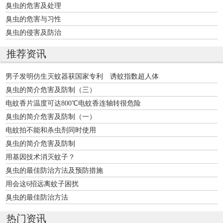
臭虫的危害及处理
臭虫的危害与习性
臭虫的侵害及防治
推荐资讯
男子发明仿生灭蚊器获国家专利 诱蚊指数超人体
臭虫的简介危害及防制（三）
电蚊香片温度可达800℃电蚊香连轴转很危险
臭虫的简介危害及防制（一）
电蚊拍不能和杀虫剂同时使用
臭虫的简介危害及防制
用基因技术消灭蚊子？
臭虫的最佳防治方法及预防措施
用会这6招远离蚊子困扰
臭虫的最佳防治方法
热门资讯