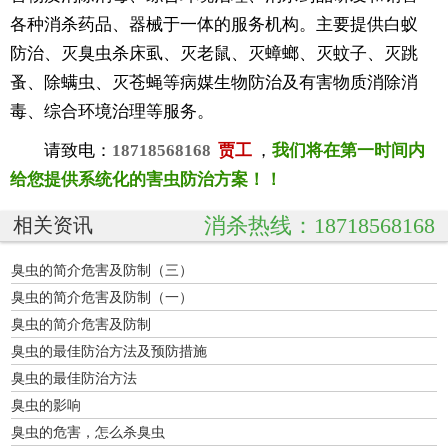
各种消杀药品、器械于一体的服务机构。主要提供白蚁
防治、灭臭虫杀床虱、灭老鼠、灭蟑螂、灭蚊子、灭跳
蚤、除螨虫、灭苍蝇等病媒生物防治及有害物质消除消
毒、综合环境治理等服务。
请致电：
18718568168
贾工
，
我们将在第一时间内
给您提供系统化的害虫防治方案！！
消杀热线：18718568168
相关资讯
臭虫的简介危害及防制（三）
臭虫的简介危害及防制（一）
臭虫的简介危害及防制
臭虫的最佳防治方法及预防措施
臭虫的最佳防治方法
臭虫的影响
臭虫的危害，怎么杀臭虫