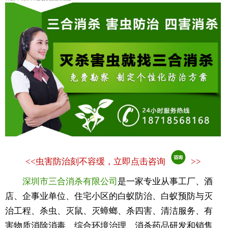
<<
虫害防治刻不容缓，立即点击咨询
>>
深圳市三合消杀有限公司
是一家专业从事工厂、酒
店、企事业单位、住宅小区的白蚁防治、白蚁预防与灭
治工程、杀虫、灭鼠、灭蟑螂、杀四害、清洁服务、有
害物质消除消毒、综合环境治理、消杀药品研发和销售