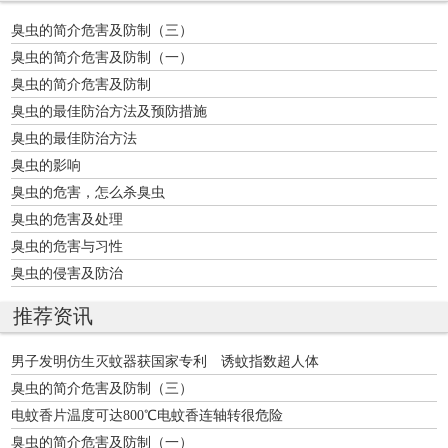
臭虫的简介危害及防制（三）
臭虫的简介危害及防制（一）
臭虫的简介危害及防制
臭虫的最佳防治方法及预防措施
臭虫的最佳防治方法
臭虫的影响
臭虫的危害，怎么杀臭虫
臭虫的危害及处理
臭虫的危害与习性
臭虫的侵害及防治
推荐资讯
男子发明仿生灭蚊器获国家专利 诱蚊指数超人体
臭虫的简介危害及防制（三）
电蚊香片温度可达800℃电蚊香连轴转很危险
臭虫的简介危害及防制（一）