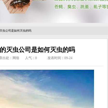
灭虫公司是如何灭虫的吗
的灭虫公司是如何灭虫的吗
章出处：网络
人气：
0
发表时间：09-24