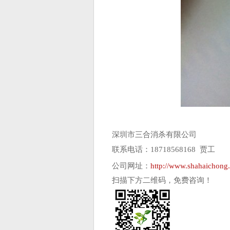
深圳市三合消杀有限公司
联系电话：18718568168 贾工
公司网址：
http://www.shahaichong
扫描下方二维码，免费咨询！