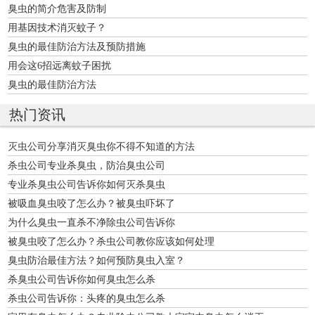
臭虫的简介危害及防制
用基因技术消灭蚊子？
臭虫的最佳防治方法及预防措施
用会这6招远离蚊子困扰
臭虫的最佳防治方法
热门资讯
灭虫公司分享消灭臭虫你不得不知道的方法
杀虫公司专业杀臭虫，防治臭虫公司
专业杀臭虫公司告诉你如何灭杀臭虫
被吸血臭虫咬了怎么办？被臭虫吓坏了
为什么臭虫一直杀不净除虫公司告诉你
被臭虫咬了怎么办？杀虫公司教你应该如何处理
臭虫防治最佳方法？如何预防臭虫入室？
杀臭虫公司告诉你如何臭虫怎么杀
杀虫公司告诉你：头疼的臭虫怎么杀